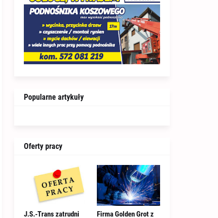
Popularne artykuły
Oferty pracy
J.S.-Trans zatrudni
Firma Golden Grot z