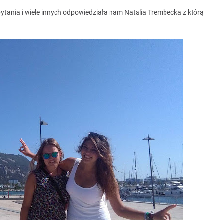
ytania i wiele innych odpowiedziała nam Natalia Trembecka z którą