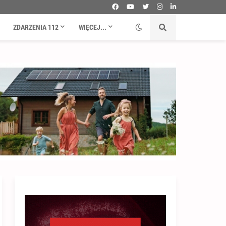
ZDARZENIA 112
WIĘCEJ...