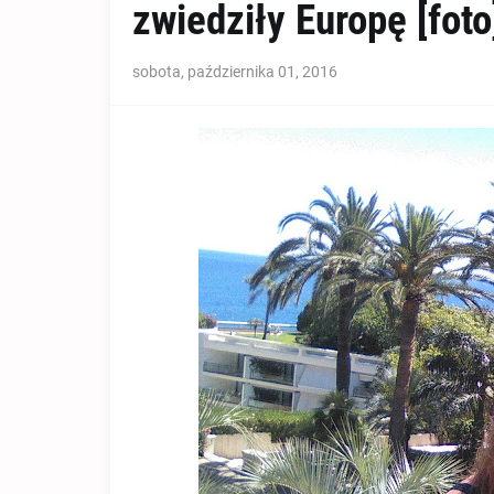
zwiedziły Europę [foto
sobota, października 01, 2016