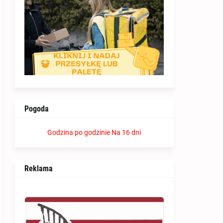
Pogoda
Godzina po godzinie
Na 16 dni
Reklama