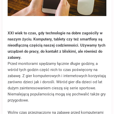
XXI wiek to czas, gdy technologie na dobre zagościły w
naszym życiu. Komputery, tablety czy też smartfony są
nieodłączną częścią naszej codzienności. Używamy tych
urządzeń do pracy, do kontakt z bliskimi, ale również do
zabawy.
Przed monitorami spędzamy łącznie długie godziny, a
wśród tych godzin część nich to czas poświęcony na
zabawę. Z gier komputerowych i internetowych korzystają
zarówno dzieci jak i dorośli. Wśród gier dla dzieci od lat
dużym zainteresowaniem cieszą się serie sportowe.
Niemalejącą popularnością mogą się pochwalić także gry
przygodowe.
Wolny czas przeznaczony na zabawę przed komputerami