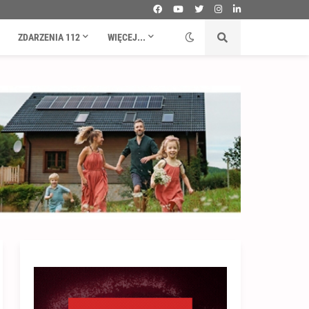
ZDARZENIA 112
WIĘCEJ...