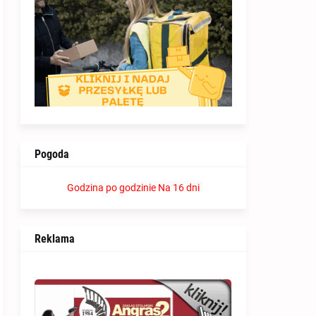
Pogoda
Godzina po godzinie
Na 16 dni
Reklama