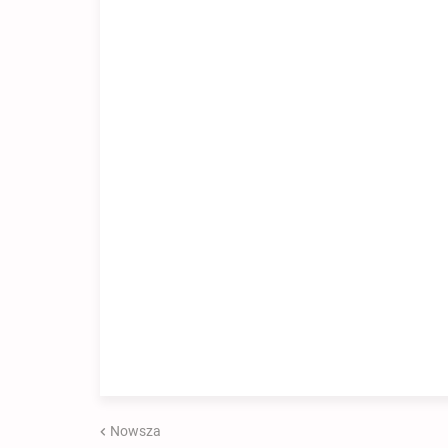
Nowsza