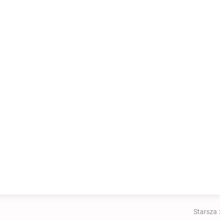
Starsza