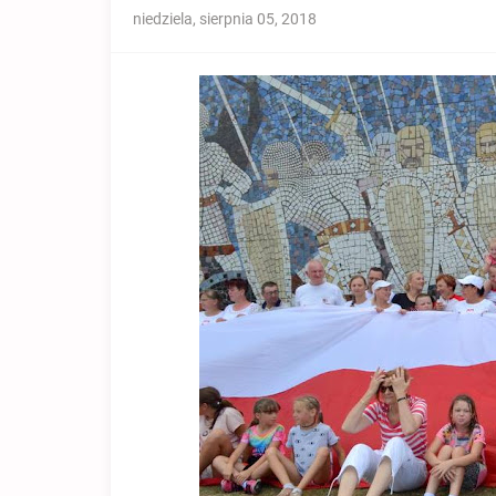
niedziela, sierpnia 05, 2018