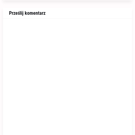
Prześlij komentarz