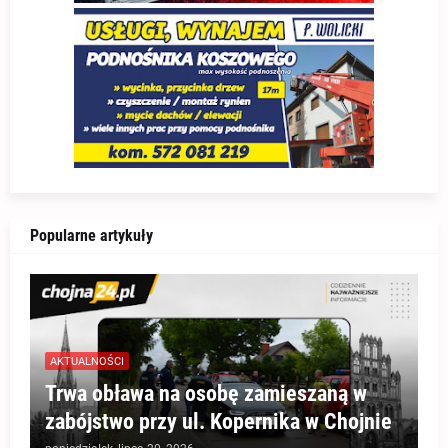
Popularne artykuły
AKTUALNOŚCI
Trwa obława na osobę zamieszaną w
zabójstwo przy ul. Kopernika w Chojnie