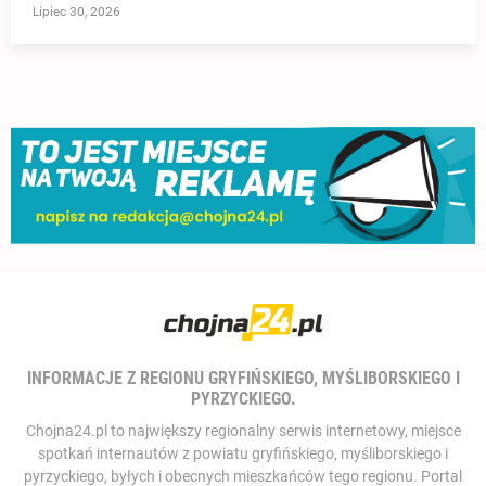
Lipiec 30, 2026
INFORMACJE Z REGIONU GRYFIŃSKIEGO, MYŚLIBORSKIEGO I
PYRZYCKIEGO.
Chojna24.pl to największy regionalny serwis internetowy, miejsce
spotkań internautów z powiatu gryfińskiego, myśliborskiego i
pyrzyckiego, byłych i obecnych mieszkańców tego regionu. Portal