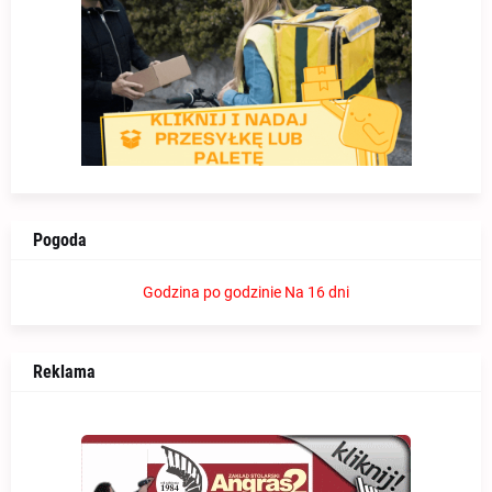
Pogoda
Godzina po godzinie
Na 16 dni
Reklama