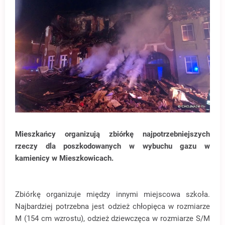
Mieszkańcy organizują zbiórkę najpotrzebniejszych
rzeczy dla poszkodowanych w wybuchu gazu w
kamienicy w Mieszkowicach.
Zbiórkę organizuje między innymi miejscowa szkoła.
Najbardziej potrzebna jest odzież chłopięca w rozmiarze
M (154 cm wzrostu), odzież dziewczęca w rozmiarze S/M