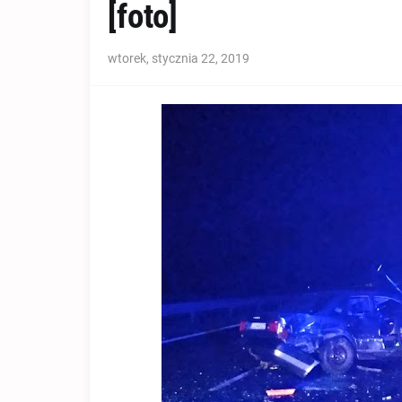
[foto]
wtorek, stycznia 22, 2019