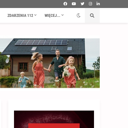
ZDARZENIA 112
WIĘCEJ...