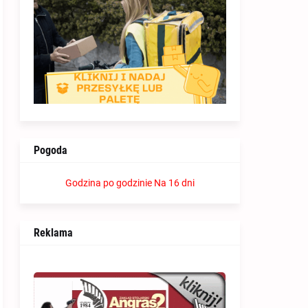
Pogoda
Godzina po godzinie
Na 16 dni
Reklama