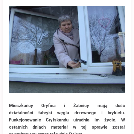
Mieszkańcy Gryfina i Żabnicy mają dość
działalności fabryki węgla drzewnego i brykietu.
Funkcjonowanie Gryfskandu utrudnia im życie. W
ostatnich dniach materiał w tej sprawie został