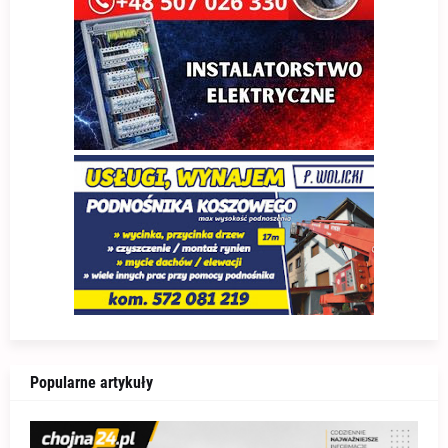
Popularne artykuły