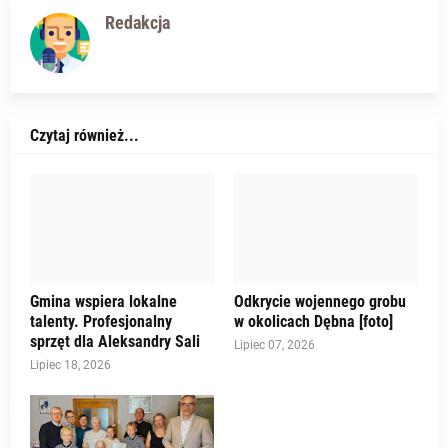
Redakcja
Czytaj również...
Gmina wspiera lokalne
Odkrycie wojennego grobu
talenty. Profesjonalny
w okolicach Dębna [foto]
sprzęt dla Aleksandry Sali
Lipiec 07, 2026
Lipiec 18, 2026