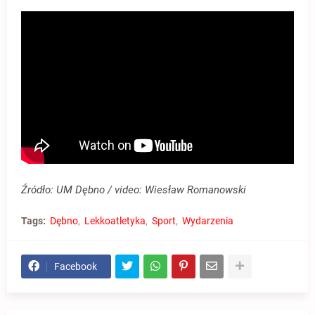
Źródło: UM Dębno / video: Wiesław Romanowski
Tags:
Dębno
Lekkoatletyka
Sport
Wydarzenia
Facebook