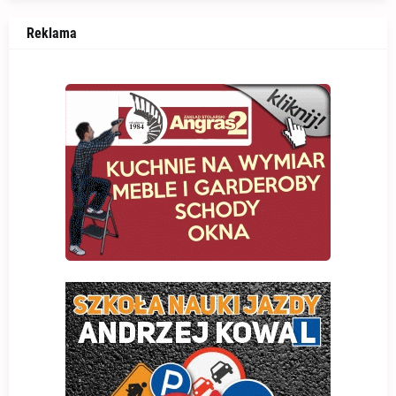
Reklama