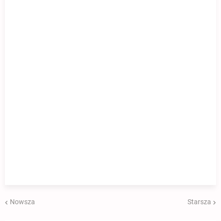
Nowsza
Starsza