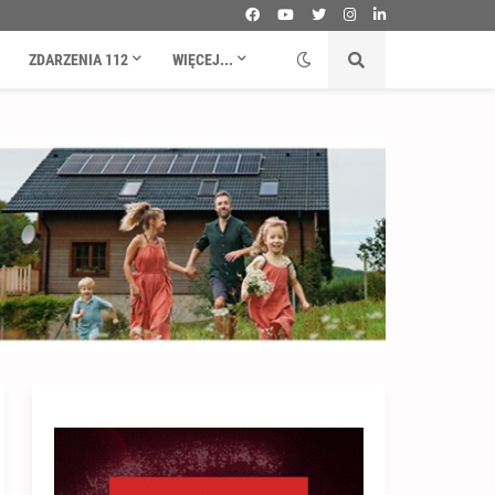
ZDARZENIA 112
WIĘCEJ...