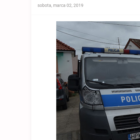
sobota, marca 02, 2019