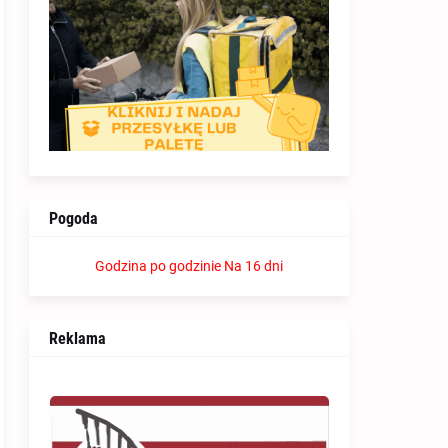
Pogoda
Godzina po godzinie
Na 16 dni
Reklama