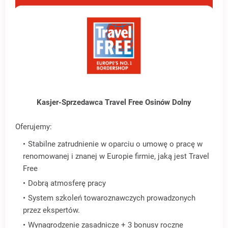
Kasjer-Sprzedawca Travel Free Osinów Dolny
Oferujemy:
Stabilne zatrudnienie w oparciu o umowę o pracę w
renomowanej i znanej w Europie firmie, jaką jest Travel
Free
Dobrą atmosferę pracy
System szkoleń towaroznawczych prowadzonych
przez ekspertów.
Wynagrodzenie zasadnicze + 3 bonusy roczne