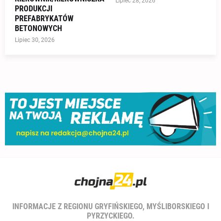
Lipiec 28, 2026
PRODUKCJI
PREFABRYKATÓW
BETONOWYCH
Lipiec 30, 2026
INFORMACJE Z REGIONU GRYFIŃSKIEGO, MYŚLIBORSKIEGO I
PYRZYCKIEGO.