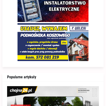
Popularne artykuły