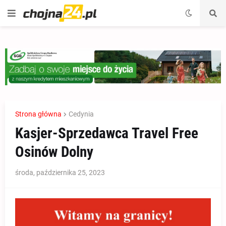
Strona główna
Cedynia
Kasjer-Sprzedawca Travel Free
Osinów Dolny
środa, października 25, 2023