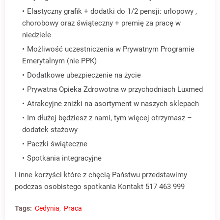
Elastyczny grafik + dodatki do 1/2 pensji: urlopowy ,
chorobowy oraz świąteczny + premię za pracę w
niedziele
Możliwość uczestniczenia w Prywatnym Programie
Emerytalnym (nie PPK)
Dodatkowe ubezpieczenie na życie
Prywatna Opieka Zdrowotna w przychodniach Luxmed
Atrakcyjne zniżki na asortyment w naszych sklepach
Im dłużej będziesz z nami, tym więcej otrzymasz –
dodatek stażowy
Paczki świąteczne
Spotkania integracyjne
I inne korzyści które z chęcią Państwu przedstawimy
podczas osobistego spotkania Kontakt 517 463 999
Tags:
Cedynia
Praca