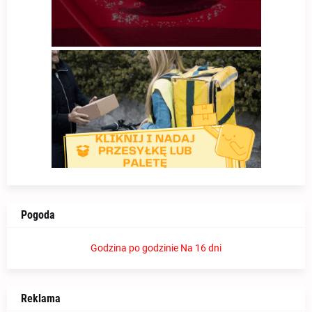
Pogoda
Godzina po godzinie
Na 16 dni
Reklama