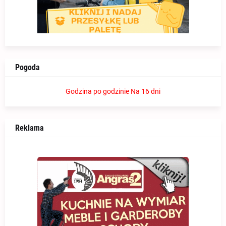
Pogoda
Godzina po godzinie
Na 16 dni
Reklama