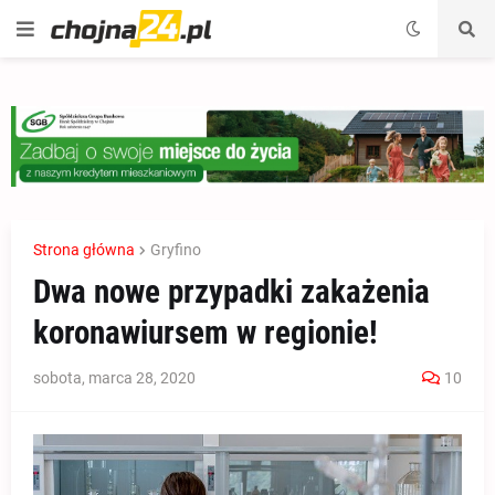
Strona główna
Gryfino
Dwa nowe przypadki zakażenia
koronawiursem w regionie!
sobota, marca 28, 2020
10