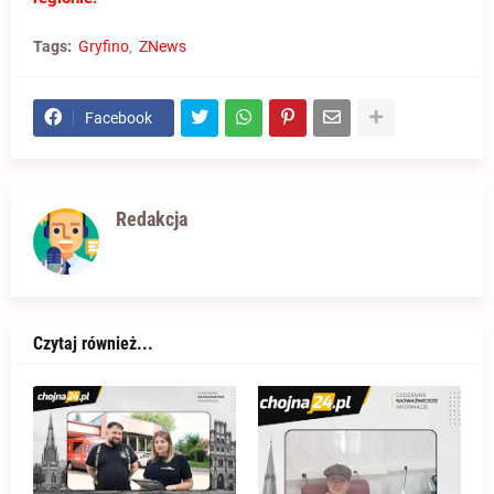
Tags:
Gryfino
ZNews
Facebook
Redakcja
Czytaj również...