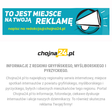
INFORMACJE Z REGIONU GRYFIŃSKIEGO, MYŚLIBORSKIEGO I
PYRZYCKIEGO.
Chojna24.pl to największy regionalny serwis internetowy, miejsce
spotkań internautów z powiatu gryfińskiego, myśliborskiego i
pyrzyckiego, byłych i obecnych mieszkańców tego regionu. Portal
Chojna24.pl to informacje, fotorelacje, ciekawe dyskusje
internautów i akcje naszych dziennikarzy. To również skuteczna
reklama Twojej firmy!