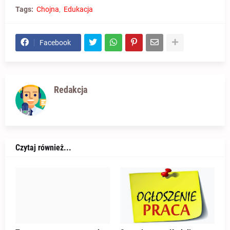
Tags:
Chojna
Edukacja
Facebook
Redakcja
Czytaj również...