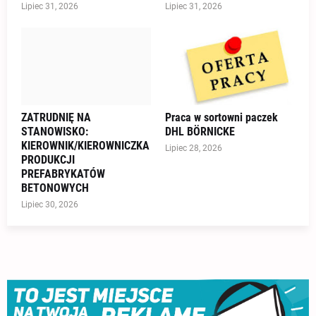
Lipiec 31, 2026
Lipiec 31, 2026
ZATRUDNIĘ NA
Praca w sortowni paczek
STANOWISKO:
DHL BÖRNICKE
KIEROWNIK/KIEROWNICZKA
Lipiec 28, 2026
PRODUKCJI
PREFABRYKATÓW
BETONOWYCH
Lipiec 30, 2026