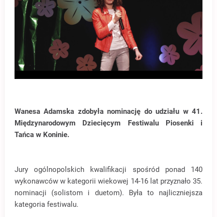
Wanesa Adamska zdobyła nominację do udziału w 41.
Międzynarodowym Dziecięcym Festiwalu Piosenki i
Tańca w Koninie.
Jury ogólnopolskich kwalifikacji spośród ponad 140
wykonawców w kategorii wiekowej 14-16 lat przyznało 35.
nominacji (solistom i duetom). Była to najliczniejsza
kategoria festiwalu.