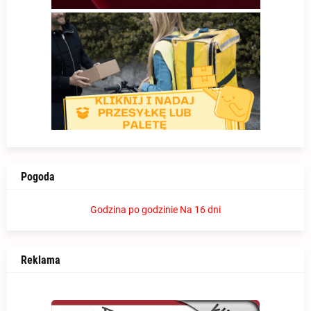
Pogoda
Godzina po godzinie
Na 16 dni
Reklama