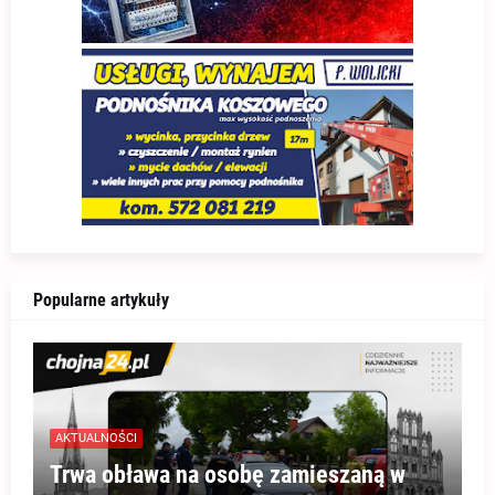
Popularne artykuły
AKTUALNOŚCI
Trwa obława na osobę zamieszaną w