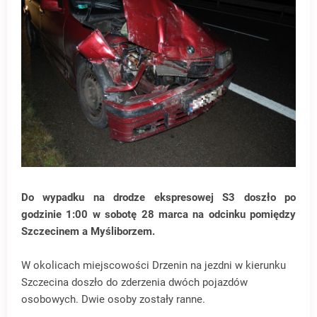
Do wypadku na drodze ekspresowej S3 doszło po
godzinie 1:00 w sobotę 28 marca na odcinku pomiędzy
Szczecinem a Myśliborzem.
W okolicach miejscowości Drzenin na jezdni w kierunku
Szczecina doszło do zderzenia dwóch pojazdów
osobowych. Dwie osoby zostały ranne.