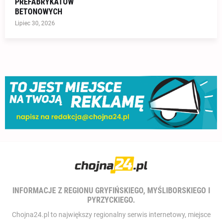
PREFABRYKATÓW
BETONOWYCH
Lipiec 30, 2026
INFORMACJE Z REGIONU GRYFIŃSKIEGO, MYŚLIBORSKIEGO I
PYRZYCKIEGO.
Chojna24.pl to największy regionalny serwis internetowy, miejsce