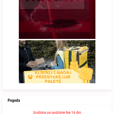
Pogoda
Godzina po godzinie
Na 16 dni