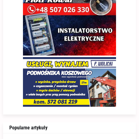
Popularne artykuły