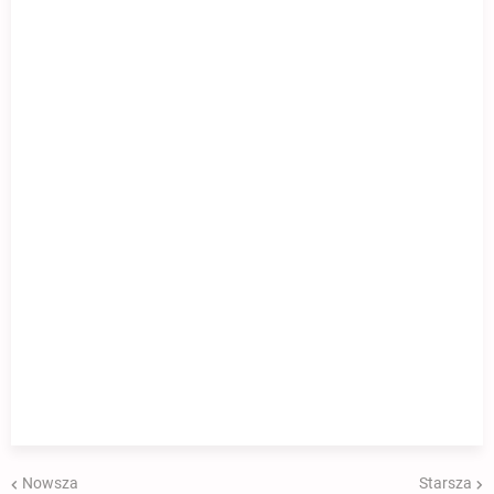
Nowsza
Starsza