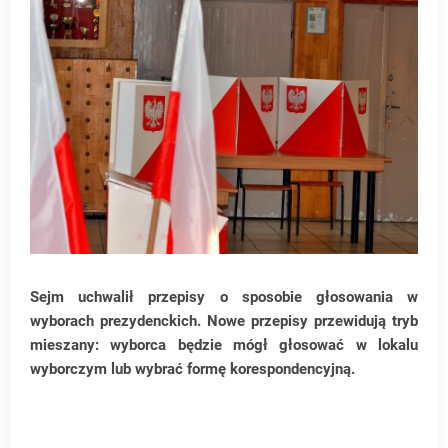
Sejm uchwalił przepisy o sposobie głosowania w
wyborach prezydenckich. Nowe przepisy przewidują tryb
mieszany: wyborca będzie mógł głosować w lokalu
wyborczym lub wybrać formę korespondencyjną.