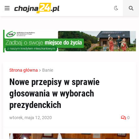
Strona główna
Banie
Nowe przepisy w sprawie
głosowania w wyborach
prezydenckich
wtorek, maja 12, 2020
0