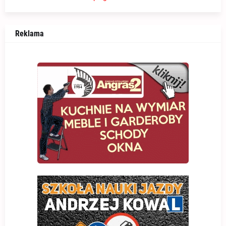
Reklama