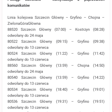
komunikatów
Linia kolejowa Szczecin Główny – Gryfino – Chojna –
ZielonaGóraGłówna
88520 Szczecin Główny (07:00) – Kostrzyn (08:28)
odwołany do 24 maja
80522 Szczecin Główny (09:15) – Gryfino (09:38)
odwołany do 13 czerwca
80524 Szczecin Główny (11:22) – Gryfino (11:42)
odwołany do 13 czerwca
88560 Szczecin Główny (13:59) – Chojna (14:50)
odwołany do 24 maja
80540 Szczecin Główny (13:59) – Gryfino (14:22)
odwołany do 13 czerwca
80534 Szczecin Główny (18:40) – Gryfino (19:01)
odwołany do 13 czerwca
80536 Szczecin Główny (19:31) – Gryfino (19:51)
odwołany do 13 czerwca