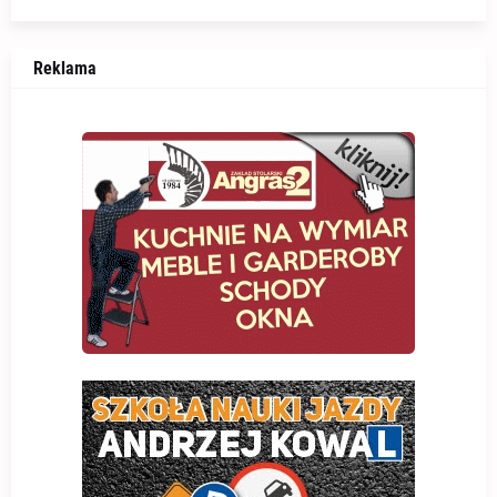
Reklama