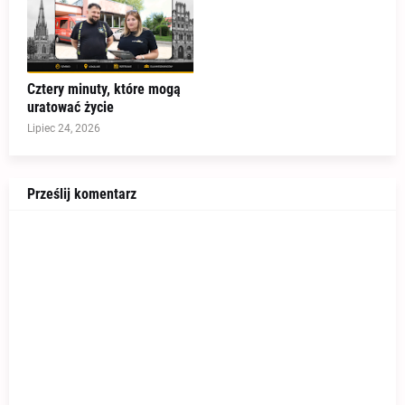
Cztery minuty, które mogą
uratować życie
Lipiec 24, 2026
Prześlij komentarz