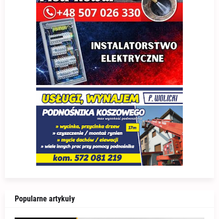
Popularne artykuły