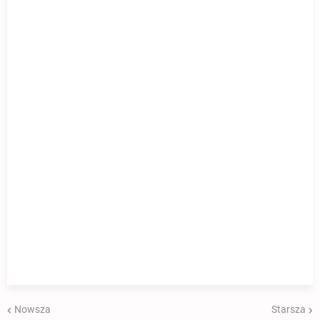
Nowsza
Starsza