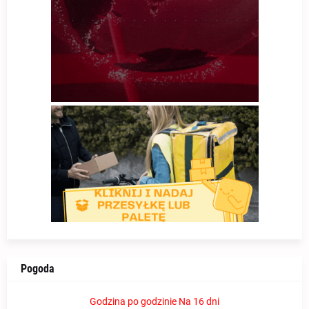
Pogoda
Godzina po godzinie
Na 16 dni