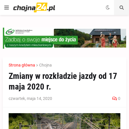
Strona główna
Chojna
Zmiany w rozkładzie jazdy od 17
maja 2020 r.
czwartek, maja 14, 2020
0