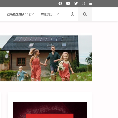
ZDARZENIA 112
WIĘCEJ...