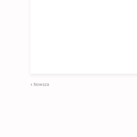
Nowsza