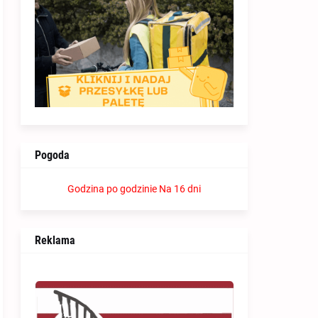
Pogoda
Godzina po godzinie
Na 16 dni
Reklama