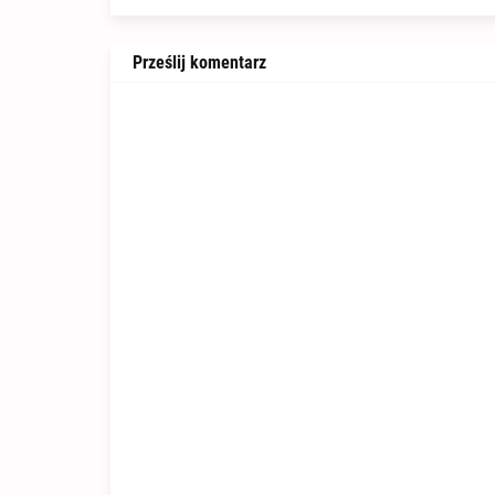
Prześlij komentarz