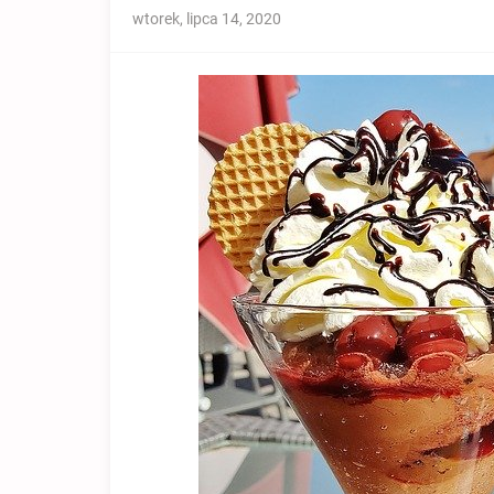
wtorek, lipca 14, 2020