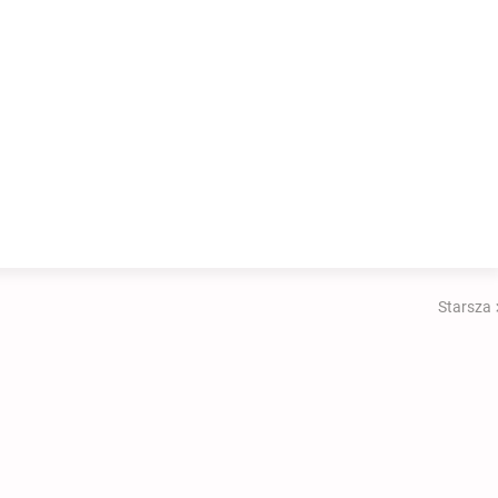
Starsza