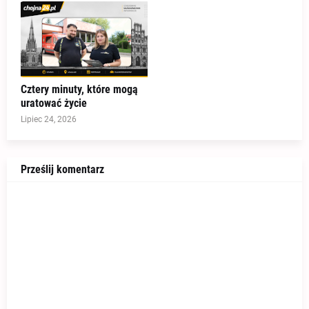
Cztery minuty, które mogą
uratować życie
Lipiec 24, 2026
Prześlij komentarz