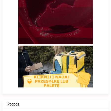
Pogoda