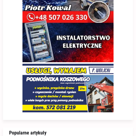
Popularne artykuły