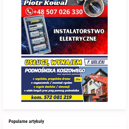
Popularne artykuły