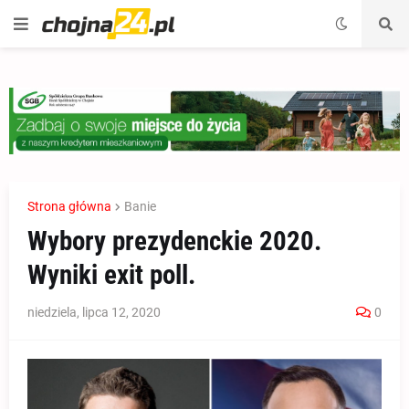
Strona główna
Banie
Wybory prezydenckie 2020.
Wyniki exit poll.
niedziela, lipca 12, 2020
0