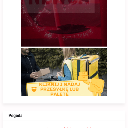
Pogoda