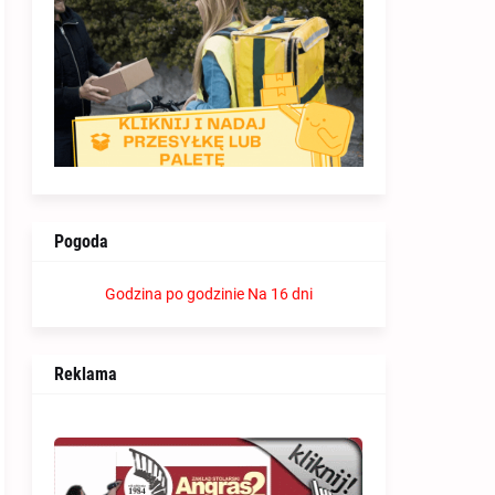
Pogoda
Godzina po godzinie
Na 16 dni
Reklama