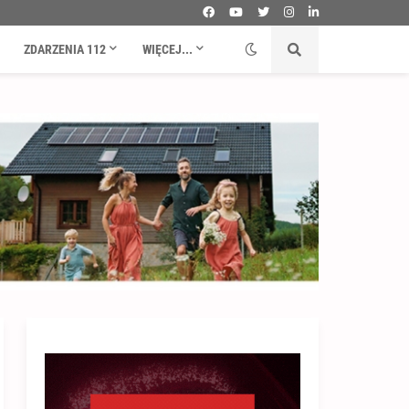
ZDARZENIA 112
WIĘCEJ...