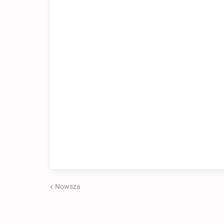
Nowsza