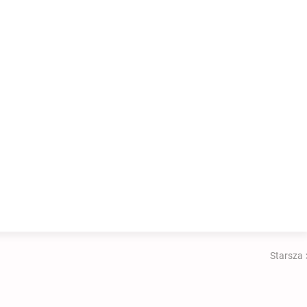
Starsza