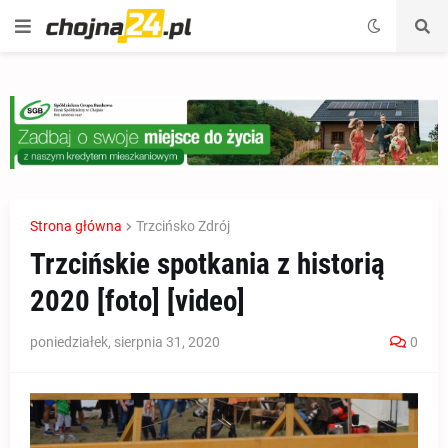
Strona główna
Trzcińsko Zdrój
Trzcińskie spotkania z historią
2020 [foto] [video]
poniedziałek, sierpnia 31, 2020
0