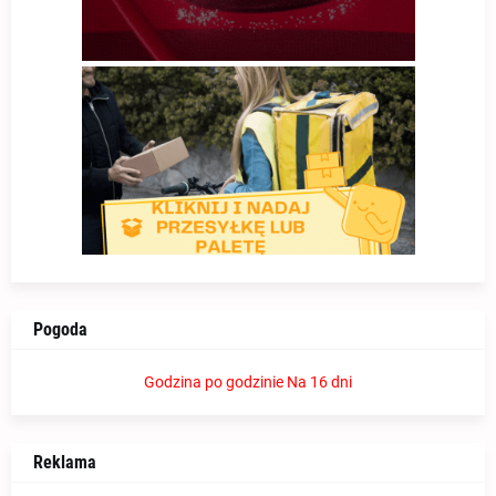
Pogoda
Godzina po godzinie
Na 16 dni
Reklama