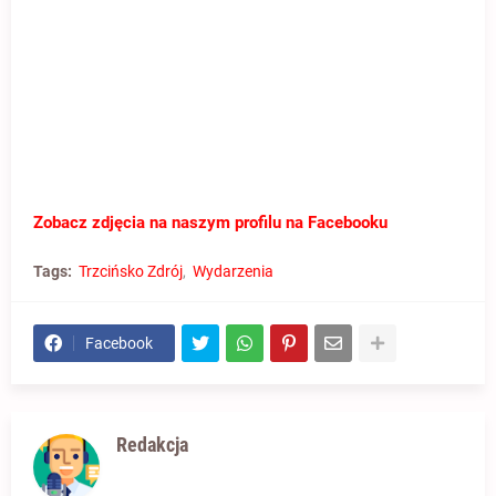
Zobacz zdjęcia na naszym profilu na Facebooku
Tags:
Trzcińsko Zdrój
Wydarzenia
Facebook
Redakcja