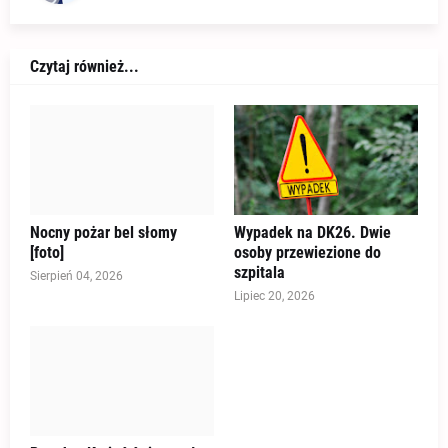
Czytaj również...
Nocny pożar bel słomy
Wypadek na DK26. Dwie
[foto]
osoby przewiezione do
szpitala
Sierpień 04, 2026
Lipiec 20, 2026