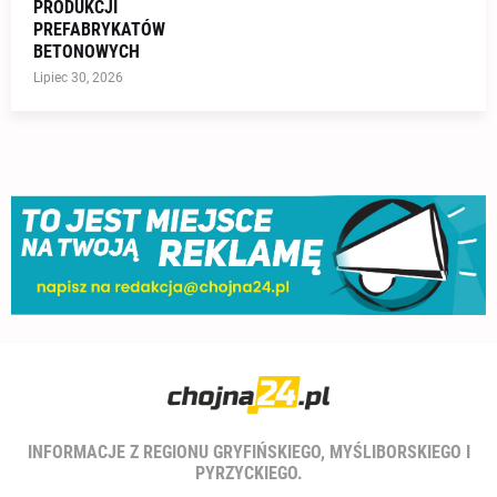
PRODUKCJI
PREFABRYKATÓW
BETONOWYCH
Lipiec 30, 2026
INFORMACJE Z REGIONU GRYFIŃSKIEGO, MYŚLIBORSKIEGO I
PYRZYCKIEGO.