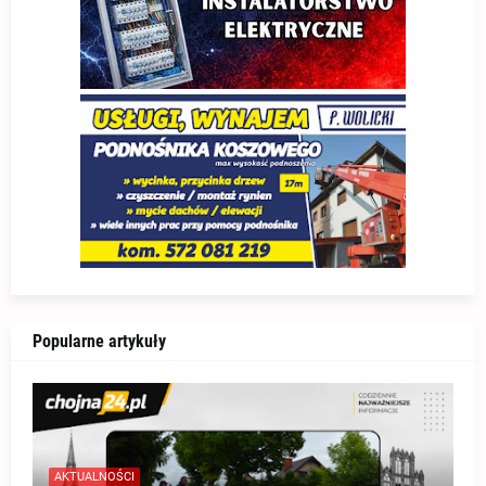
Popularne artykuły
AKTUALNOŚCI