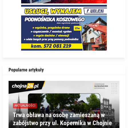
Popularne artykuły
AKTUALNOŚCI
Trwa obława na osobę zamieszaną w
zabójstwo przy ul. Kopernika w Chojnie