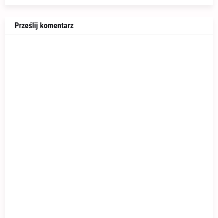
Prześlij komentarz