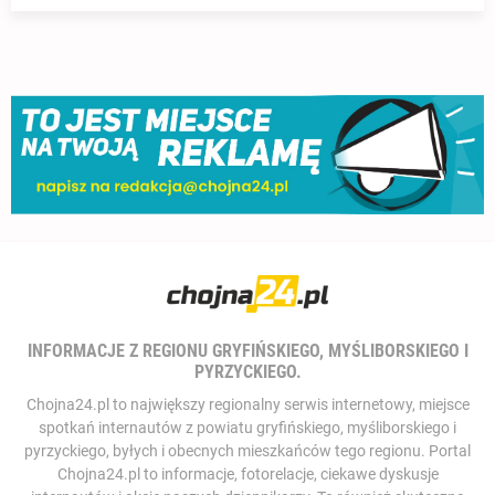
INFORMACJE Z REGIONU GRYFIŃSKIEGO, MYŚLIBORSKIEGO I
PYRZYCKIEGO.
Chojna24.pl to największy regionalny serwis internetowy, miejsce
spotkań internautów z powiatu gryfińskiego, myśliborskiego i
pyrzyckiego, byłych i obecnych mieszkańców tego regionu. Portal
Chojna24.pl to informacje, fotorelacje, ciekawe dyskusje