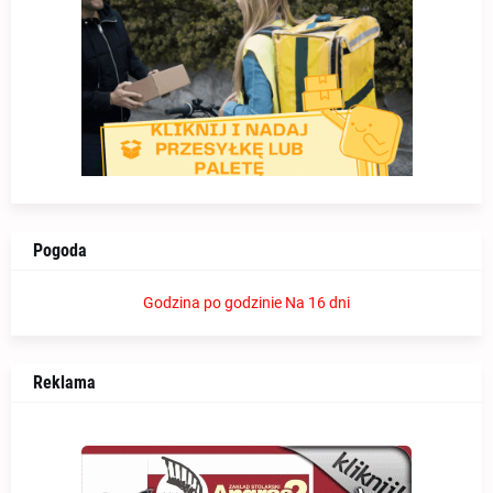
Pogoda
Godzina po godzinie
Na 16 dni
Reklama