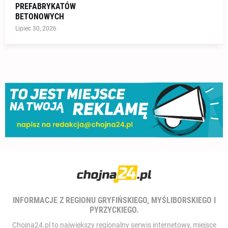
PREFABRYKATÓW
BETONOWYCH
Lipiec 30, 2026
INFORMACJE Z REGIONU GRYFIŃSKIEGO, MYŚLIBORSKIEGO I
PYRZYCKIEGO.
Chojna24.pl to największy regionalny serwis internetowy, miejsce