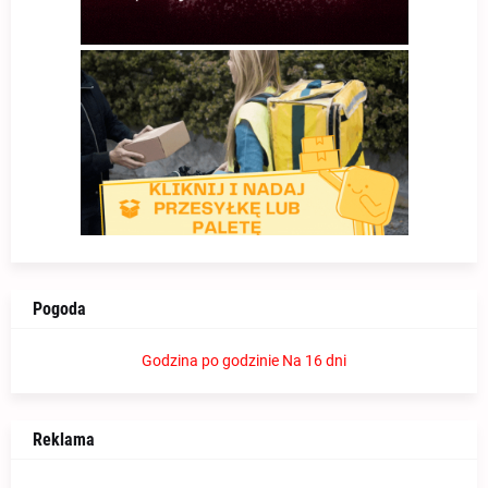
Pogoda
Godzina po godzinie
Na 16 dni
Reklama