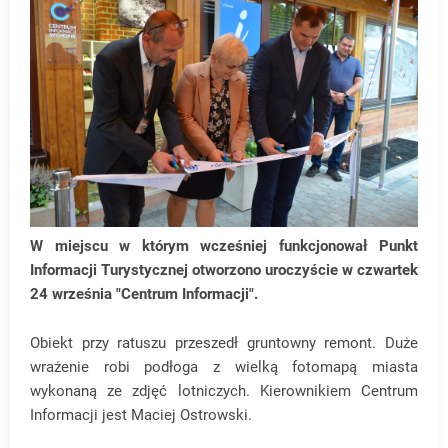
W miejscu w którym wcześniej funkcjonował Punkt
Informacji Turystycznej otworzono uroczyście w czwartek
24 września "Centrum Informacji".
Obiekt przy ratuszu przeszedł gruntowny remont. Duże
wrażenie robi podłoga z wielką fotomapą miasta
wykonaną ze zdjęć lotniczych. Kierownikiem Centrum
Informacji jest Maciej Ostrowski.