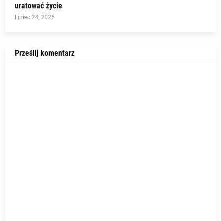
uratować życie
Lipiec 24, 2026
Prześlij komentarz