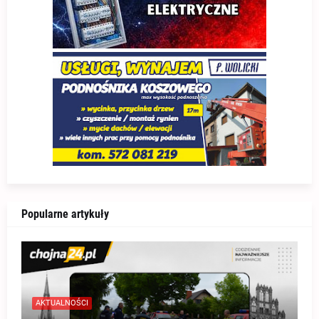
Popularne artykuły
AKTUALNOŚCI