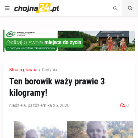
Strona główna
Cedynia
Ten borowik waży prawie 3
kilogramy!
niedziela, października 25, 2020
0