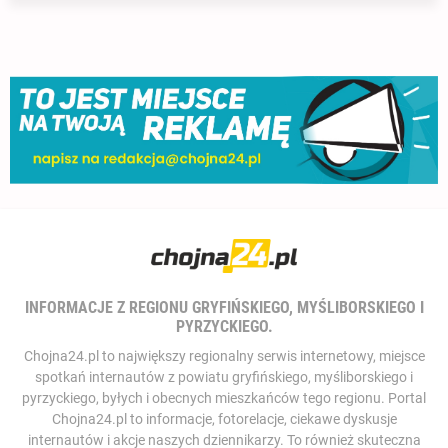
INFORMACJE Z REGIONU GRYFIŃSKIEGO, MYŚLIBORSKIEGO I
PYRZYCKIEGO.
Chojna24.pl to największy regionalny serwis internetowy, miejsce
spotkań internautów z powiatu gryfińskiego, myśliborskiego i
pyrzyckiego, byłych i obecnych mieszkańców tego regionu. Portal
Chojna24.pl to informacje, fotorelacje, ciekawe dyskusje
internautów i akcje naszych dziennikarzy. To również skuteczna