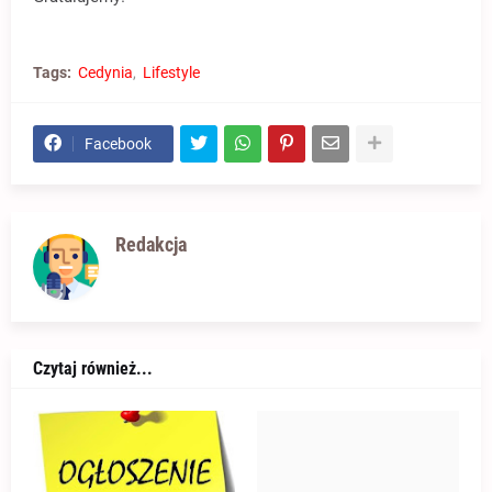
Tags:
Cedynia
Lifestyle
Facebook
Redakcja
Czytaj również...