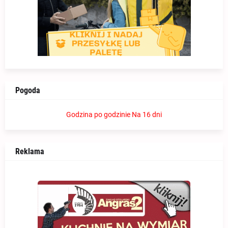
Pogoda
Godzina po godzinie
Na 16 dni
Reklama