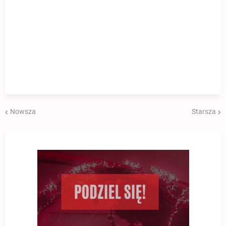
Nowsza
Starsza