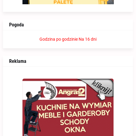
Pogoda
Godzina po godzinie
Na 16 dni
Reklama