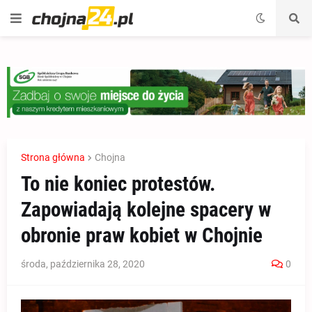
Strona główna
Chojna
To nie koniec protestów.
Zapowiadają kolejne spacery w
obronie praw kobiet w Chojnie
środa, października 28, 2020
0