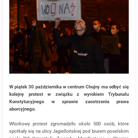
W piątek 30 października w centrum Chojny ma odbyć się
kolejny protest w związku z wyrokiem Trybunału
Konstytucyjnego w sprawie zaostrzenia prawa
aborcyjnego.
Wtorkowy protest zgromadziło około 500 osób, które
spotkały się na ulicy Jagiellońskiej pod biurem poselskim