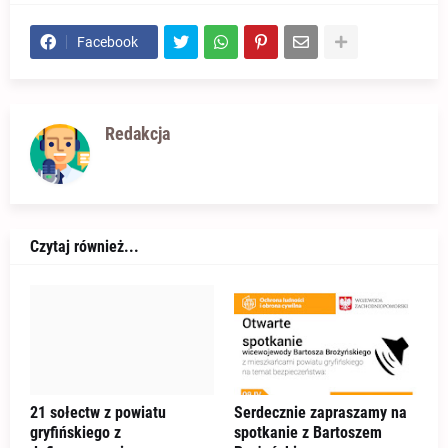
Facebook
Redakcja
Czytaj również...
21 sołectw z powiatu
Serdecznie zapraszamy na
gryfińskiego z
spotkanie z Bartoszem