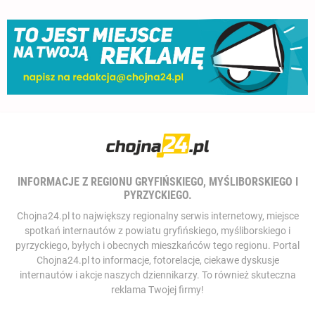
INFORMACJE Z REGIONU GRYFIŃSKIEGO, MYŚLIBORSKIEGO I
PYRZYCKIEGO.
Chojna24.pl to największy regionalny serwis internetowy, miejsce
spotkań internautów z powiatu gryfińskiego, myśliborskiego i
pyrzyckiego, byłych i obecnych mieszkańców tego regionu. Portal
Chojna24.pl to informacje, fotorelacje, ciekawe dyskusje
internautów i akcje naszych dziennikarzy. To również skuteczna
reklama Twojej firmy!