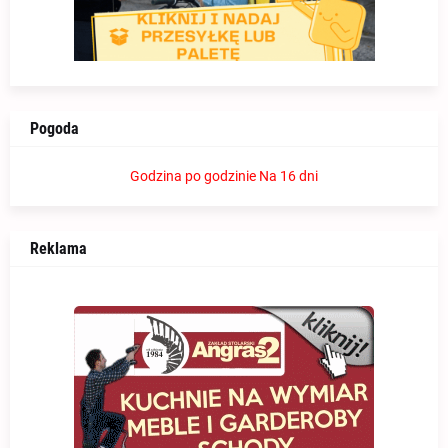
Pogoda
Godzina po godzinie
Na 16 dni
Reklama