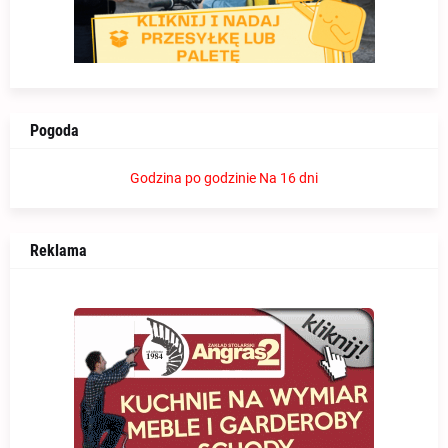
Pogoda
Godzina po godzinie
Na 16 dni
Reklama