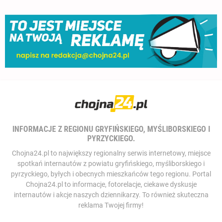
INFORMACJE Z REGIONU GRYFIŃSKIEGO, MYŚLIBORSKIEGO I
PYRZYCKIEGO.
Chojna24.pl to największy regionalny serwis internetowy, miejsce
spotkań internautów z powiatu gryfińskiego, myśliborskiego i
pyrzyckiego, byłych i obecnych mieszkańców tego regionu. Portal
Chojna24.pl to informacje, fotorelacje, ciekawe dyskusje
internautów i akcje naszych dziennikarzy. To również skuteczna
reklama Twojej firmy!