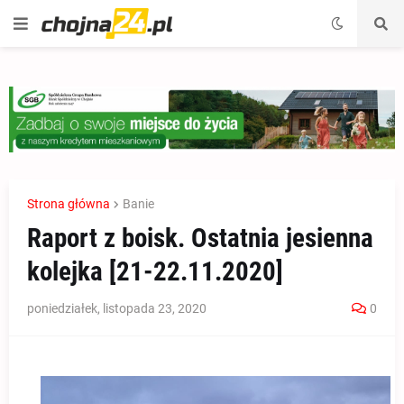
Strona główna
Banie
Raport z boisk. Ostatnia jesienna
kolejka [21-22.11.2020]
poniedziałek, listopada 23, 2020
0