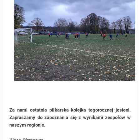
Za nami ostatnia piłkarska kolejka tegorocznej jesieni.
Zapraszamy do zapoznania się z wynikami zespołów w
naszym regionie.