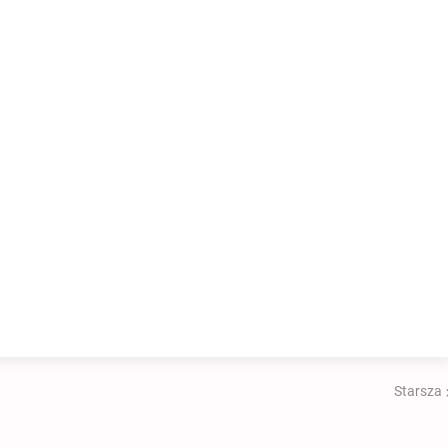
Starsza