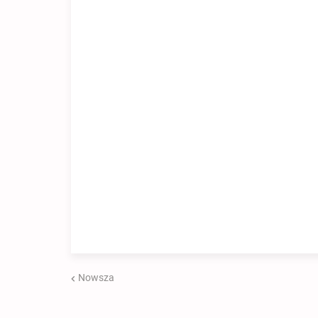
Nowsza