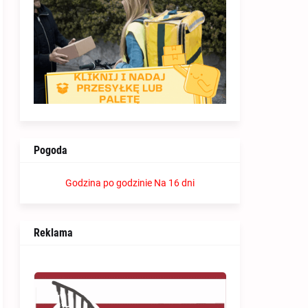
Pogoda
Godzina po godzinie
Na 16 dni
Reklama