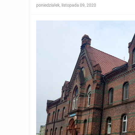
poniedziałek, listopada 09, 2020