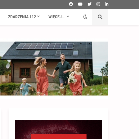
ZDARZENIA 112
WIĘCEJ...