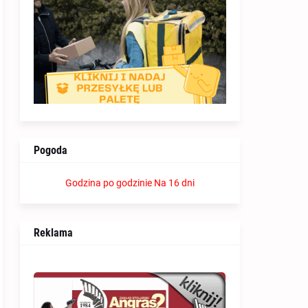
Pogoda
Godzina po godzinie
Na 16 dni
Reklama