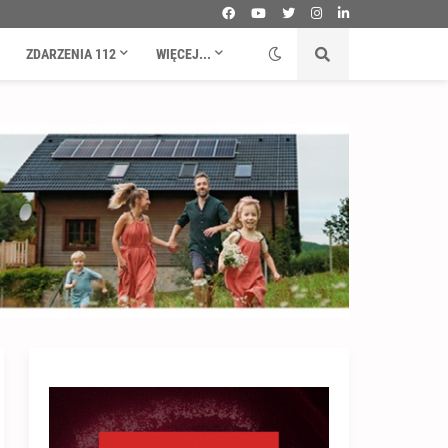
ZDARZENIA 112
WIĘCEJ...