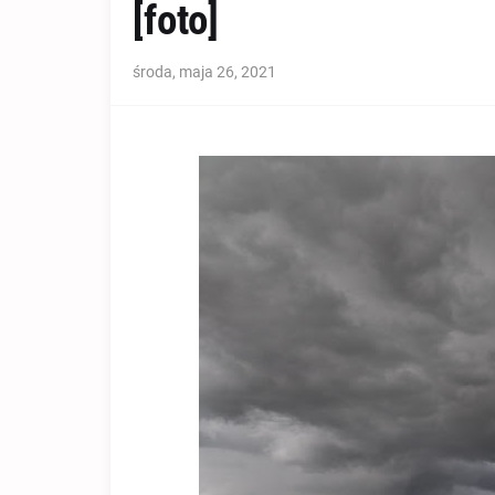
[foto]
środa, maja 26, 2021