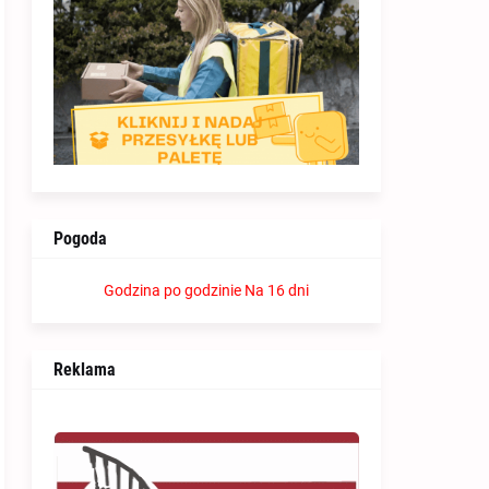
Pogoda
Godzina po godzinie
Na 16 dni
Reklama