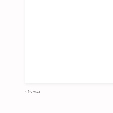
Nowsza