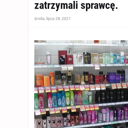
zatrzymali sprawcę.
środa, lipca 28, 2021