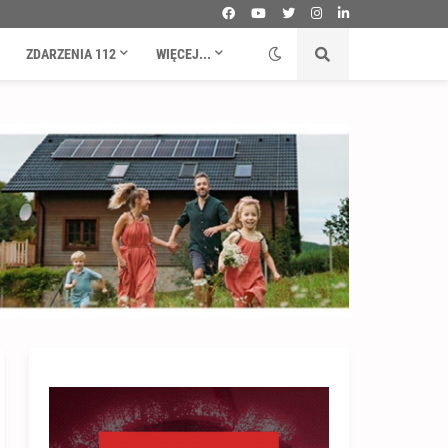
ZDARZENIA 112
WIĘCEJ...