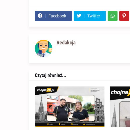
Facebook
Twitter
Redakcja
Czytaj również...