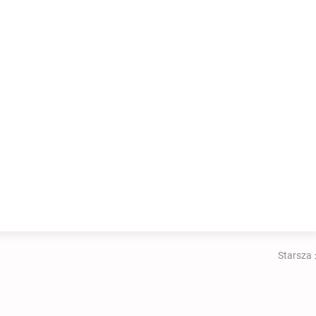
Starsza