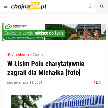
Strona główna
Chojna
W Lisim Polu charytatywnie
zagrali dla Michałka [foto]
niedziela, lipca 11, 2021
0