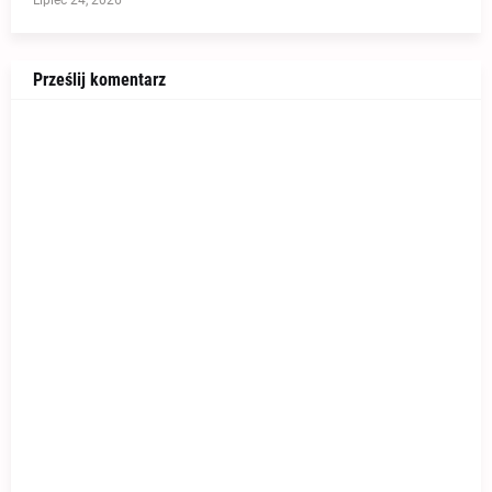
Prześlij komentarz