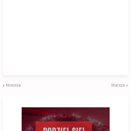
Nowsza
Starsza