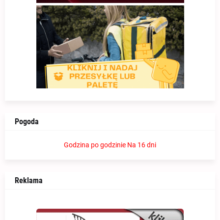
Pogoda
Godzina po godzinie
Na 16 dni
Reklama