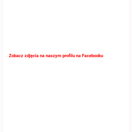
Zobacz zdjęcia na naszym profilu na Facebooku