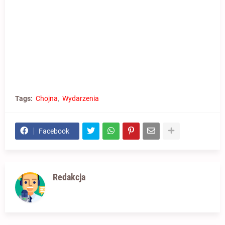
Tags:
Chojna
Wydarzenia
Facebook
Redakcja