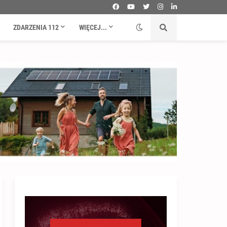
ZDARZENIA 112
WIĘCEJ...