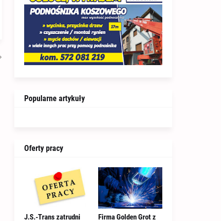
Popularne artykuły
Oferty pracy
J.S.-Trans zatrudni
Firma Golden Grot z