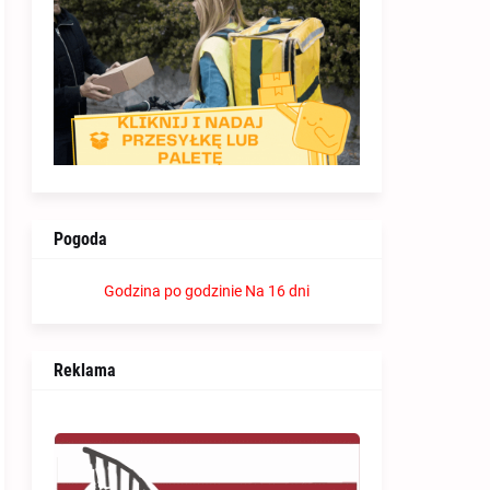
Pogoda
Godzina po godzinie
Na 16 dni
Reklama