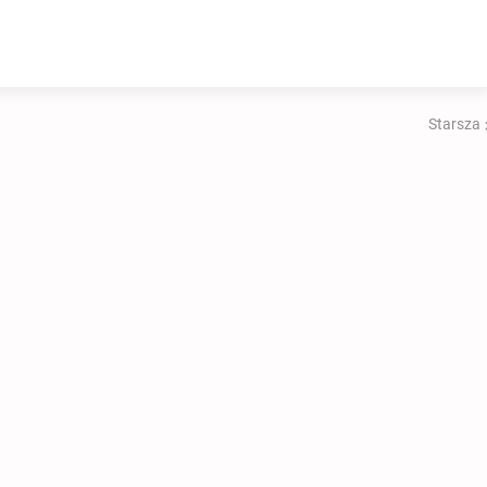
Starsza