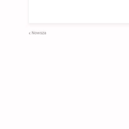
Nowsza