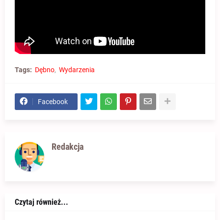
Tags:
Dębno
Wydarzenia
Facebook
Redakcja
Czytaj również...