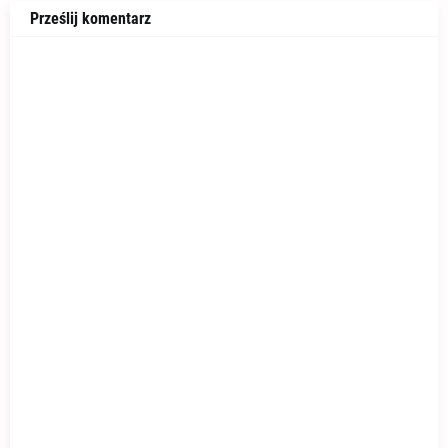
Prześlij komentarz