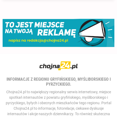
INFORMACJE Z REGIONU GRYFIŃSKIEGO, MYŚLIBORSKIEGO I
PYRZYCKIEGO.
Chojna24.pl to największy regionalny serwis internetowy, miejsce
spotkań internautów z powiatu gryfińskiego, myśliborskiego i
pyrzyckiego, byłych i obecnych mieszkańców tego regionu. Portal
Chojna24.pl to informacje, fotorelacje, ciekawe dyskusje
internautów i akcje naszych dziennikarzy. To również skuteczna