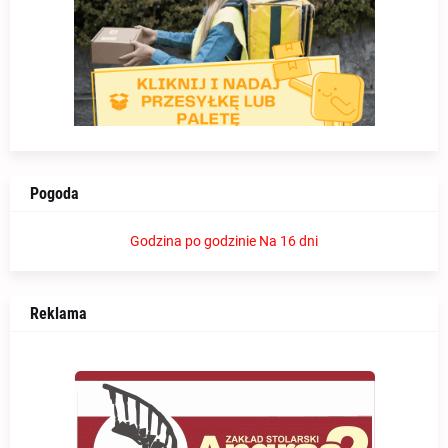
Pogoda
Godzina po godzinie
Na 16 dni
Reklama