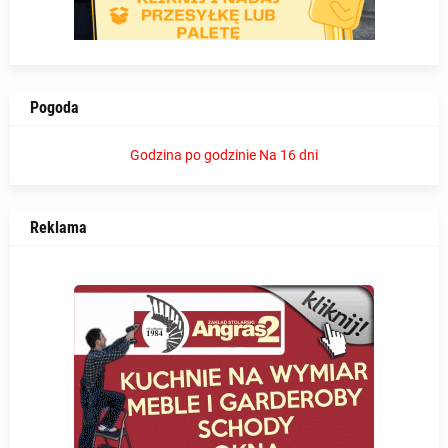
Pogoda
Godzina po godzinie
Na 16 dni
Reklama