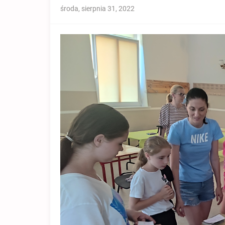
środa, sierpnia 31, 2022