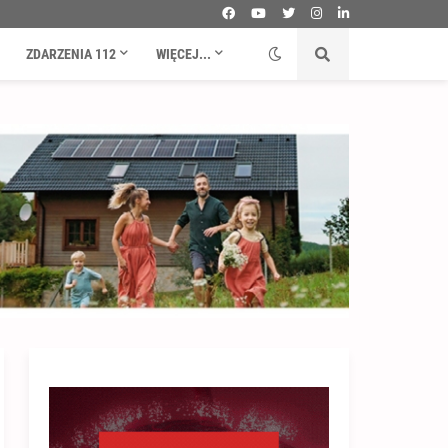
ZDARZENIA 112
WIĘCEJ...