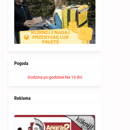
Pogoda
Godzina po godzinie
Na 16 dni
Reklama