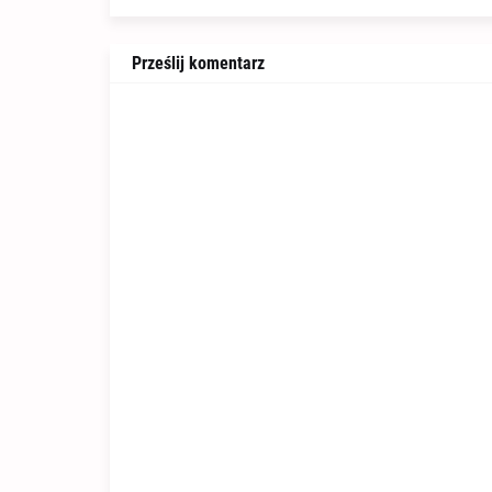
Prześlij komentarz