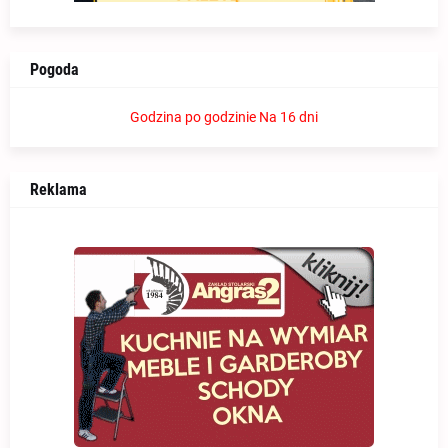
Pogoda
Godzina po godzinie
Na 16 dni
Reklama