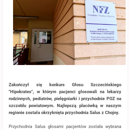
Zakończył się konkurs Głosu Szczecińskiego
"Hipokrates", w którym pacjenci głosowali na lekarzy
rodzinnych, pediatrów, pielęgniarki i przychodnie POZ na
szczeblu powiatowym. Najlepszą placówką w naszym
regionie została okrzyknięta przychodnia Salus z Chojny.
Przychodnia Salus głosami pacjentów została wybrana