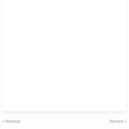
Nowsza
Starsza