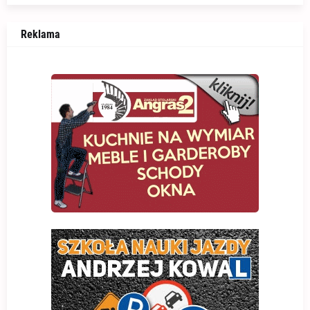
Reklama