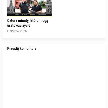
Cztery minuty, które mogą
uratować życie
Lipiec 24, 2026
Prześlij komentarz