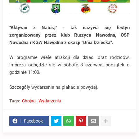
"Aktywni z Naturą" - tak nazywa się festyn
zorganizowany przez klub Rurzyca Nawodna, OSP
Nawodna i KGW Nawodna z okazji "Dnia Dziecka".
W programie wiele atrakcji dla dzieci oraz rodziców.
Impreza odbędzie się w sobotę 3 czerwca, początek o
godzinie 11:00.
Szczegóły wydarzenia na plakacie powyżej.
Tags:
Chojna
Wydarzenia
Facebook