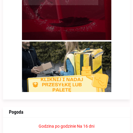
Pogoda
Godzina po godzinie
Na 16 dni