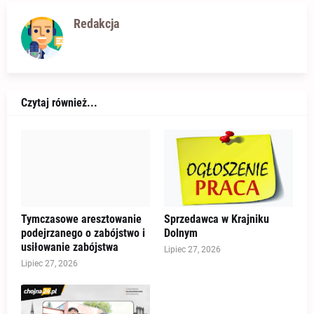
Redakcja
Czytaj również...
Tymczasowe aresztowanie
Sprzedawca w Krajniku
podejrzanego o zabójstwo i
Dolnym
usiłowanie zabójstwa
Lipiec 27, 2026
Lipiec 27, 2026