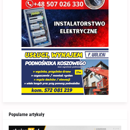
Popularne artykuły