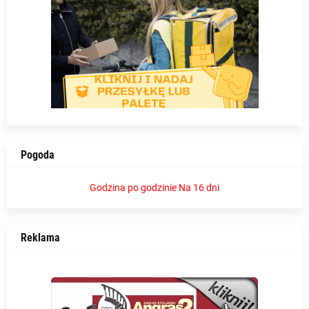
Pogoda
Godzina po godzinie
Na 16 dni
Reklama