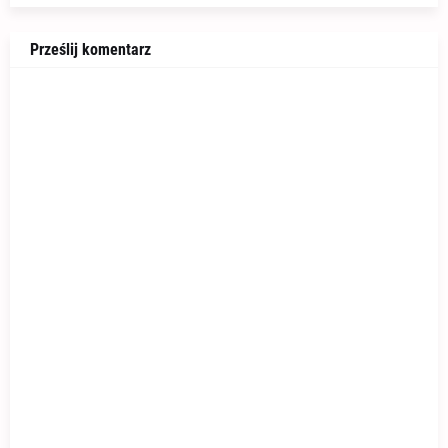
Prześlij komentarz