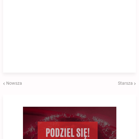
Nowsza
Starsza