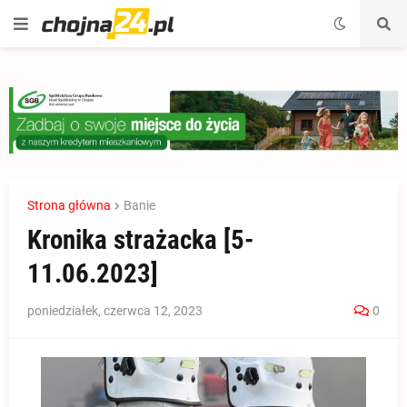
Strona główna
Banie
Kronika strażacka [5-
11.06.2023]
poniedziałek, czerwca 12, 2023
0