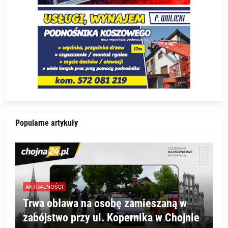
Popularne artykuły
AKTUALNOŚCI
Trwa obława na osobę zamieszaną w
zabójstwo przy ul. Kopernika w Chojnie