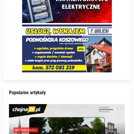
Popularne artykuły
AKTUALNOŚCI