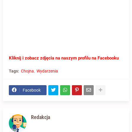
Kliknij i zobacz zdjęcia na naszym profilu na Facebooku
Tags:
Chojna
Wydarzenia
Facebook
Redakcja