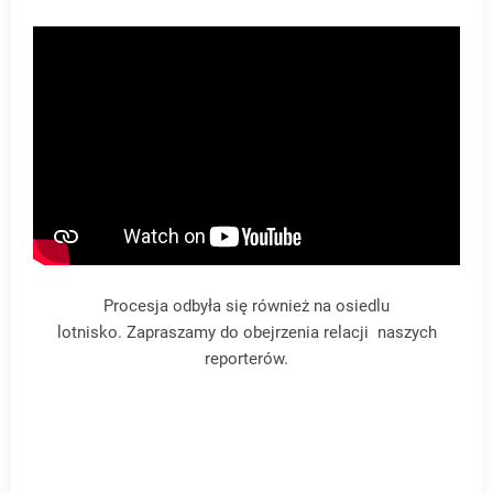
Procesja odbyła się również na osiedlu
lotnisko.
Zapraszamy do obejrzenia relacji naszych
reporterów.