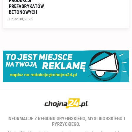
PRODUKCJI
PREFABRYKATÓW
BETONOWYCH
Lipiec 30, 2026
INFORMACJE Z REGIONU GRYFIŃSKIEGO, MYŚLIBORSKIEGO I
PYRZYCKIEGO.