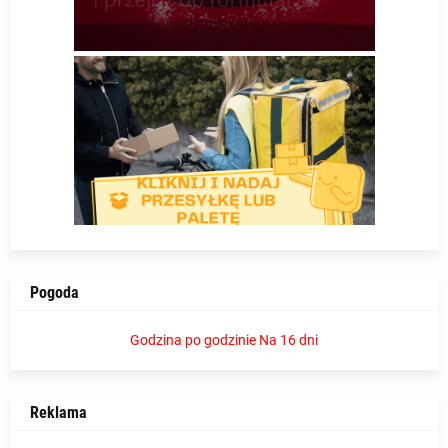
Pogoda
Godzina po godzinie
Na 16 dni
Reklama