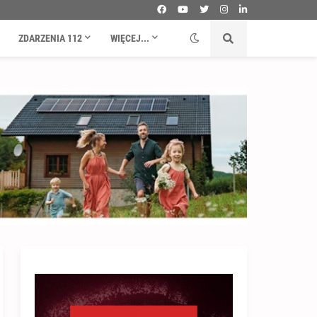
ZDARZENIA 112
WIĘCEJ...