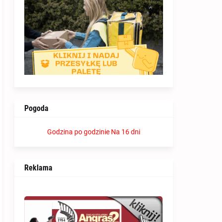
Pogoda
Godzina po godzinie
Na 16 dni
Reklama