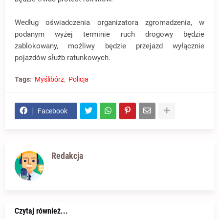
Według oświadczenia organizatora zgromadzenia, w
podanym wyżej terminie ruch drogowy będzie
zablokowany, możliwy będzie przejazd wyłącznie
pojazdów służb ratunkowych.
Tags:
Myślibórz
Policja
Facebook
Redakcja
Czytaj również...