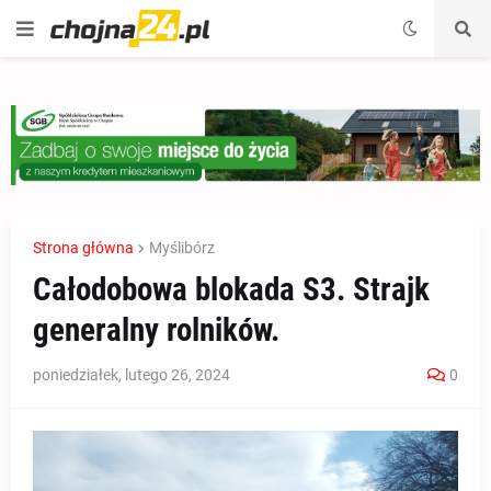
Strona główna
Myślibórz
Całodobowa blokada S3. Strajk
generalny rolników.
poniedziałek, lutego 26, 2024
0