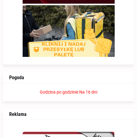
Pogoda
Godzina po godzinie
Na 16 dni
Reklama