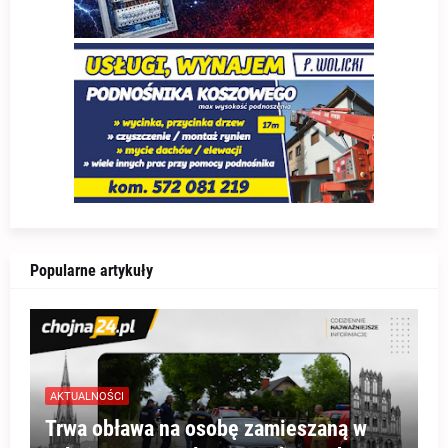
Popularne artykuły
AKTUALNOŚCI
Trwa obława na osobę zamieszaną w