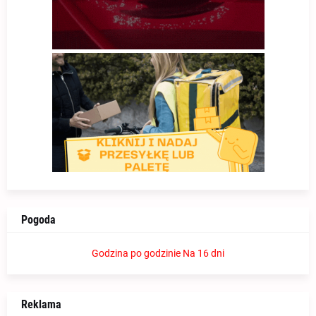
Pogoda
Godzina po godzinie
Na 16 dni
Reklama