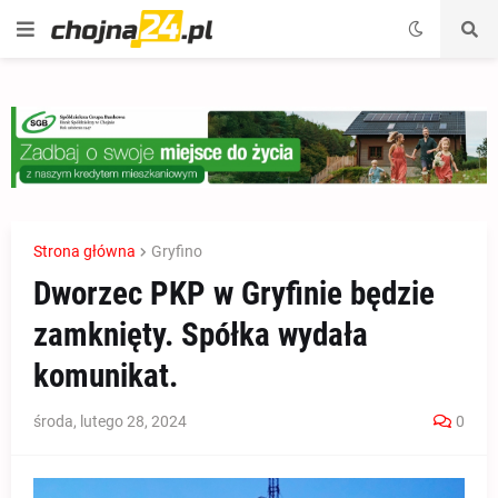
Strona główna
Gryfino
Dworzec PKP w Gryfinie będzie
zamknięty. Spółka wydała
komunikat.
środa, lutego 28, 2024
0