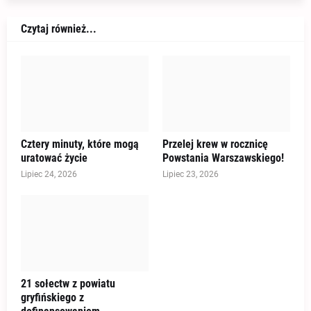
Czytaj również...
Cztery minuty, które mogą
Przelej krew w rocznicę
uratować życie
Powstania Warszawskiego!
Lipiec 24, 2026
Lipiec 23, 2026
21 sołectw z powiatu
gryfińskiego z