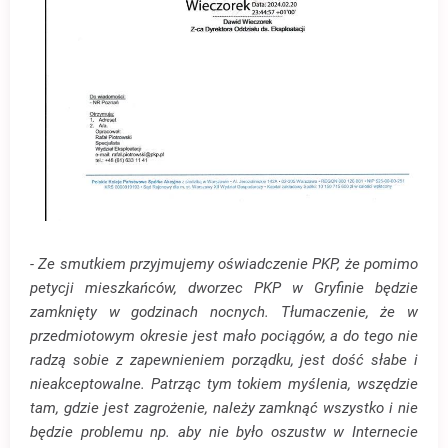
- Ze smutkiem przyjmujemy oświadczenie PKP, że pomimo
petycji mieszkańców, dworzec PKP w Gryfinie będzie
zamknięty w godzinach nocnych. Tłumaczenie, że w
przedmiotowym okresie jest mało pociągów, a do tego nie
radzą sobie z zapewnieniem porządku, jest dość słabe i
nieakceptowalne. Patrząc tym tokiem myślenia, wszędzie
tam, gdzie jest zagrożenie, należy zamknąć wszystko i nie
będzie problemu np. aby nie było oszustw w Internecie