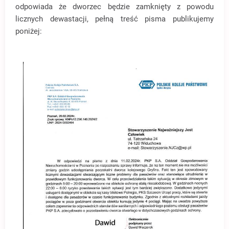
odpowiada że dworzec będzie zamknięty z powodu
licznych dewastacji, pełną treść pisma publikujemy
poniżej: