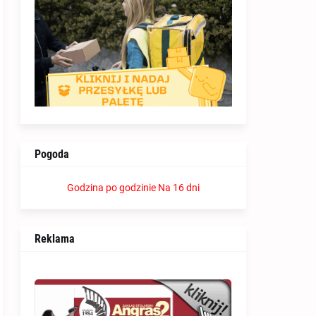
Pogoda
Godzina po godzinie
Na 16 dni
Reklama