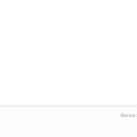
Starsza