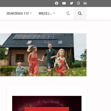
ZDARZENIA 112
WIĘCEJ...