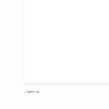
Nowsza