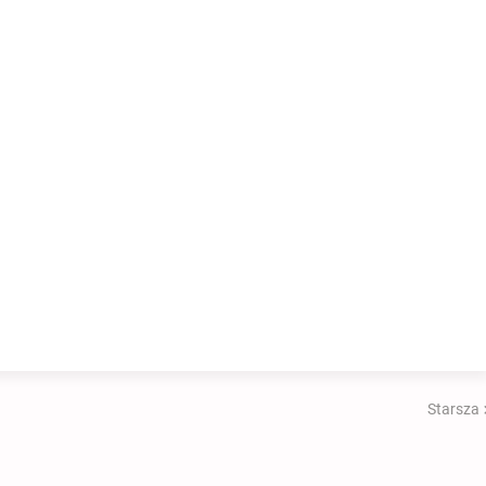
Starsza