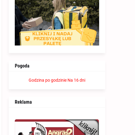
Pogoda
Godzina po godzinie
Na 16 dni
Reklama