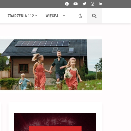
ZDARZENIA 112
WIĘCEJ...