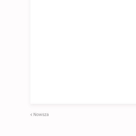
Nowsza