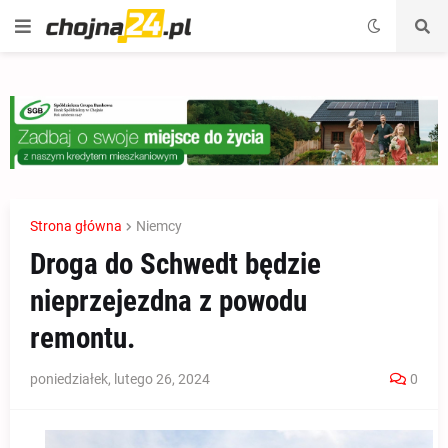
Strona główna
Niemcy
Droga do Schwedt będzie
nieprzejezdna z powodu
remontu.
poniedziałek, lutego 26, 2024
0