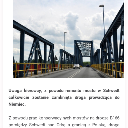
Uwaga kierowcy, z powodu remontu mostu w Schwedt
całkowicie zostanie zamknięta droga prowadząca do
Niemiec.
Z powodu prac konserwacyjnych mostów na drodze B166
pomiędzy Schwedt nad Odrą a granicą z Polską, droga