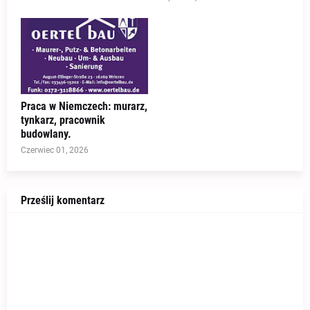
Praca w Niemczech: murarz,
tynkarz, pracownik
budowlany.
Czerwiec 01, 2026
Prześlij komentarz