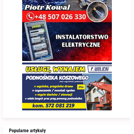
Popularne artykuły