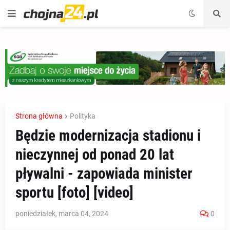
Strona główna
Polityka
Będzie modernizacja stadionu i
nieczynnej od ponad 20 lat
pływalni - zapowiada minister
sportu [foto] [video]
poniedziałek, marca 04, 2024
0