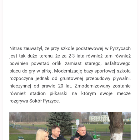
Nitras zauważył, że przy szkole podstawowej w Pyrzycach
jest tak dużo terenu, że za 2-3 lata również tam również
powinien powstać orlik zamiast starego, asfaltowego
placu do gry w piłkę. Modernizację bazy sportowej szkoła
rozpoczyna jednak od gruntownej przebudowy pływalni,
nieczynnej od prawie 20 lat. Zmodernizowany zostanie
również stadion piłkarski na którym swoje mecze
rozgrywa Sokół Pyrzyce.