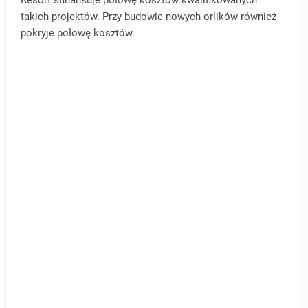
takich projektów. Przy budowie nowych orlików również
pokryje połowę kosztów.