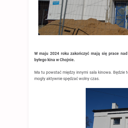
W maju 2024 roku zakończyć mają się prace nad
byłego kina w Chojnie.
Ma tu powstać między innymi sala kinowa. Będzie to
mogły aktywnie spędzać wolny czas.