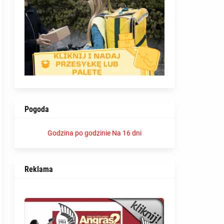
Pogoda
Godzina po godzinie
Na 16 dni
Reklama