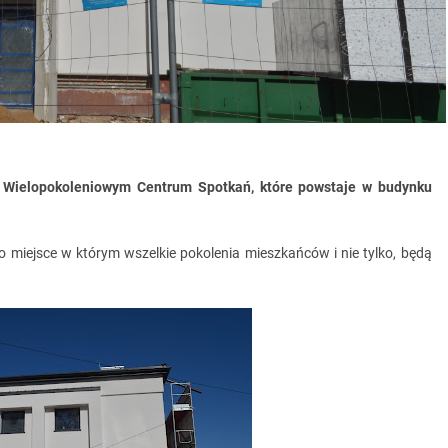
 Wielopokoleniowym Centrum Spotkań, które powstaje w budynku
 miejsce w którym wszelkie pokolenia mieszkańców i nie tylko, będą