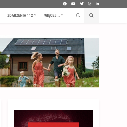
ZDARZENIA 112
WIĘCEJ...