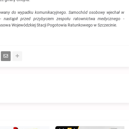
nowany do wypadku komunikacyjnego. Samochód osobowy wjechał w
- nastąpił przed przybyciem zespołu ratownictwa medycznego -
asowa Wojewódzkiej Stacji Pogotowia Ratunkowego w Szczecinie.