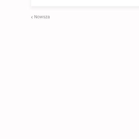
Nowsza