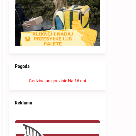
Pogoda
Godzina po godzinie
Na 16 dni
Reklama