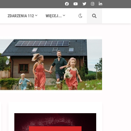
ZDARZENIA 112
WIĘCEJ...