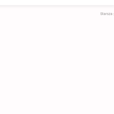
Starsza