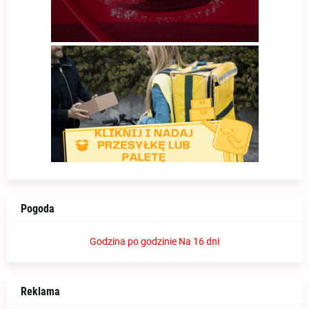
Pogoda
Godzina po godzinie
Na 16 dni
Reklama