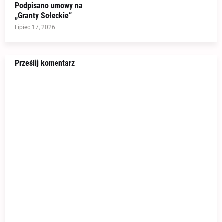
Podpisano umowy na
„Granty Sołeckie”
Lipiec 17, 2026
Prześlij komentarz