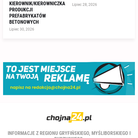
KIEROWNIK/KIEROWNICZKA
Lipiec 28, 2026
PRODUKCJI
PREFABRYKATÓW
BETONOWYCH
Lipiec 30, 2026
INFORMACJE Z REGIONU GRYFIŃSKIEGO, MYŚLIBORSKIEGO I