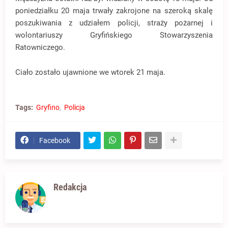
poniedziałku 20 maja trwały zakrojone na szeroką skalę
poszukiwania z udziałem policji, straży pożarnej i
wolontariuszy Gryfińskiego Stowarzyszenia
Ratowniczego.
Ciało zostało ujawnione we wtorek 21 maja.
Tags:
Gryfino
Policja
Facebook
Redakcja