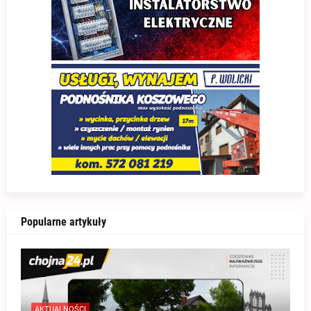
Popularne artykuły
AKTUALNOŚCI