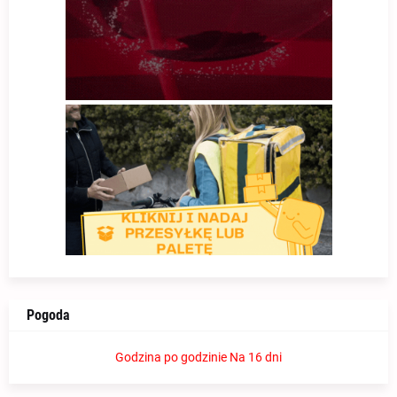
Pogoda
Godzina po godzinie
Na 16 dni