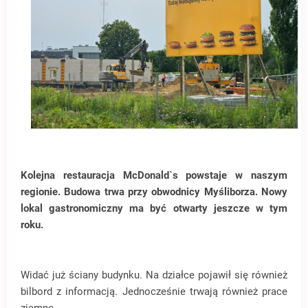
Kolejna restauracja McDonald`s powstaje w naszym
regionie. Budowa trwa przy obwodnicy Myśliborza. Nowy
lokal gastronomiczny ma być otwarty jeszcze w tym
roku.
Widać już ściany budynku. Na działce pojawił się również
bilbord z informacją. Jednocześnie trwają również prace