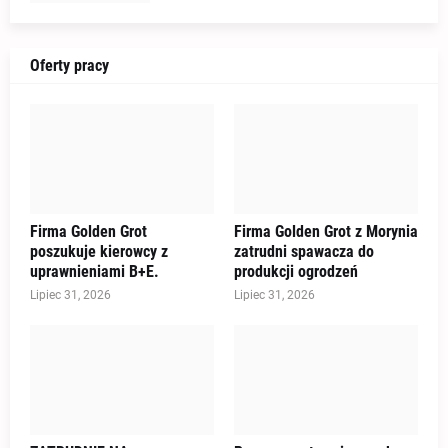
Oferty pracy
Firma Golden Grot
Firma Golden Grot z Morynia
poszukuje kierowcy z
zatrudni spawacza do
uprawnieniami B+E.
produkcji ogrodzeń
Lipiec 31, 2026
Lipiec 31, 2026