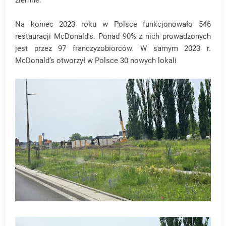
ziemne.
Na koniec 2023 roku w Polsce funkcjonowało 546
restauracji McDonald’s. Ponad 90% z nich prowadzonych
jest przez 97 franczyzobiorców. W samym 2023 r.
McDonald’s otworzył w Polsce 30 nowych lokali