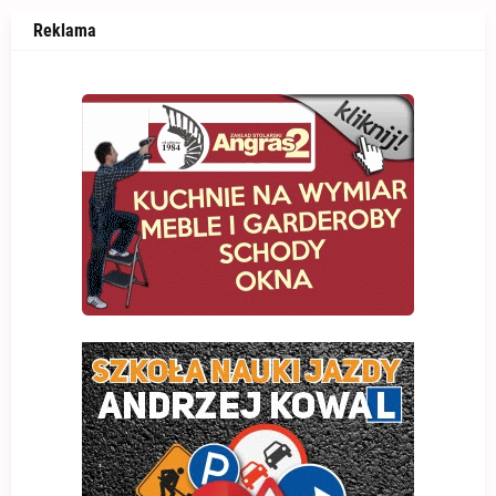
Reklama