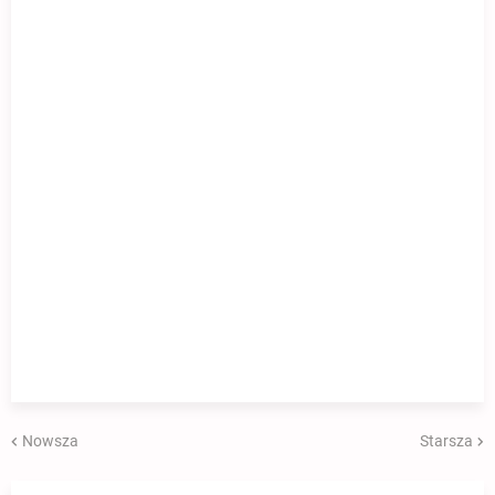
Nowsza
Starsza