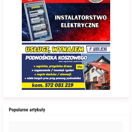
Popularne artykuły