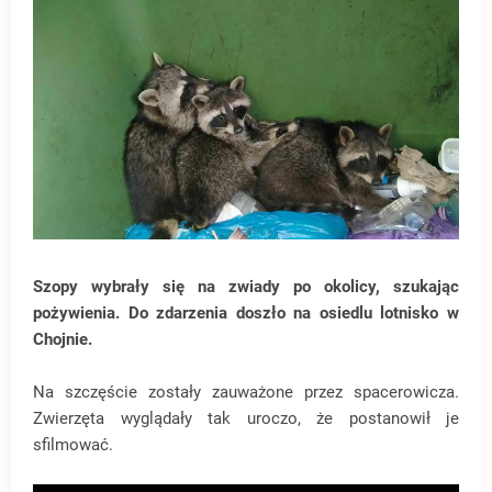
Szopy wybrały się na zwiady po okolicy, szukając
pożywienia. Do zdarzenia doszło na osiedlu lotnisko w
Chojnie.
Na szczęście zostały zauważone przez spacerowicza.
Zwierzęta wyglądały tak uroczo, że postanowił je
sfilmować.