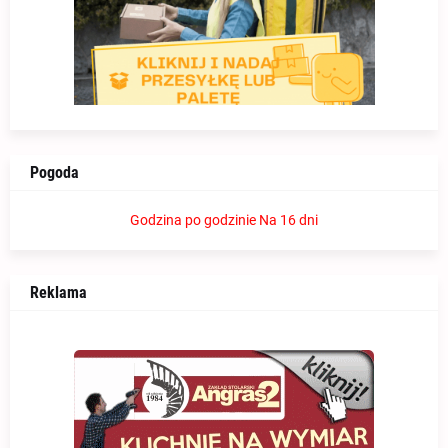
Pogoda
Godzina po godzinie
Na 16 dni
Reklama