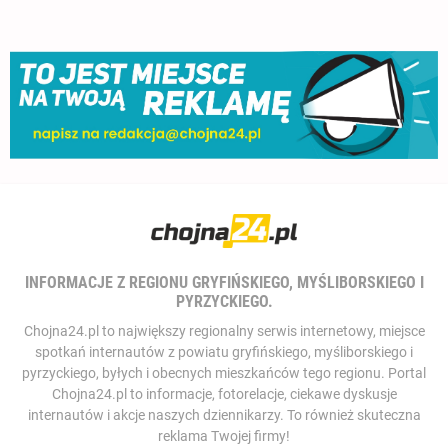
INFORMACJE Z REGIONU GRYFIŃSKIEGO, MYŚLIBORSKIEGO I
PYRZYCKIEGO.
Chojna24.pl to największy regionalny serwis internetowy, miejsce
spotkań internautów z powiatu gryfińskiego, myśliborskiego i
pyrzyckiego, byłych i obecnych mieszkańców tego regionu. Portal
Chojna24.pl to informacje, fotorelacje, ciekawe dyskusje
internautów i akcje naszych dziennikarzy. To również skuteczna
reklama Twojej firmy!