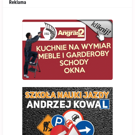
Reklama