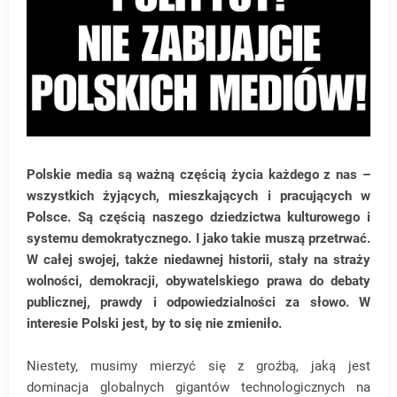
Polskie media są ważną częścią życia każdego z nas –
wszystkich żyjących, mieszkających i pracujących w
Polsce. Są częścią naszego dziedzictwa kulturowego i
systemu demokratycznego. I jako takie muszą przetrwać.
W całej swojej, także niedawnej historii, stały na straży
wolności, demokracji, obywatelskiego prawa do debaty
publicznej, prawdy i odpowiedzialności za słowo. W
interesie Polski jest, by to się nie zmieniło.
Niestety, musimy mierzyć się z groźbą, jaką jest
dominacja globalnych gigantów technologicznych na