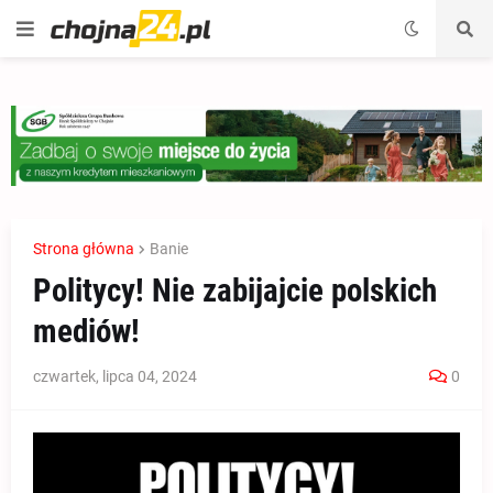
Strona główna
Banie
Politycy! Nie zabijajcie polskich
mediów!
czwartek, lipca 04, 2024
0