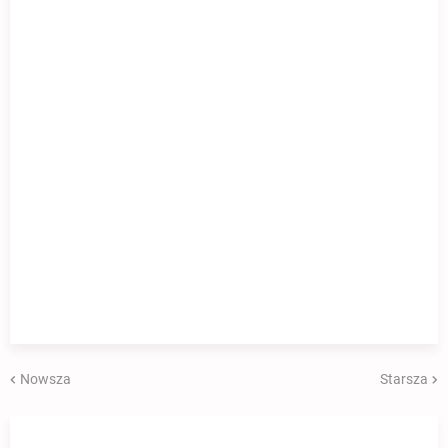
Nowsza
Starsza