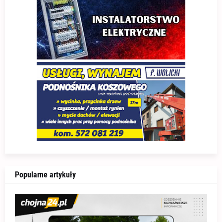
Popularne artykuły